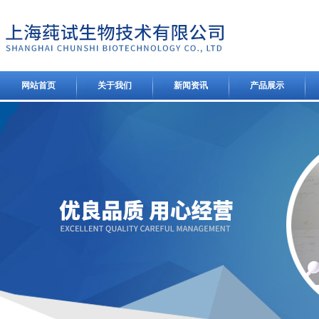
网站首页
关于我们
新闻资讯
产品展示