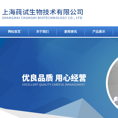
网站首页
关于我们
新闻资讯
产品展示