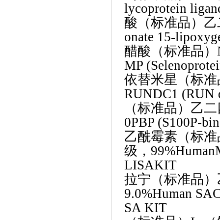
lycoprotein liga
酸（标准品）乙
onate 15-lipoxyg
醋酸（标准品）
MP (Selenoprote
依替米星（标准
RUNDC1 (RUN do
（标准品）乙二
0PBP (S100P-bin
乙酰霉素（标准
级，99%HumanMSR
LISAKIT
拉宁（标准品）
9.0%Human SAC3D
SA KIT