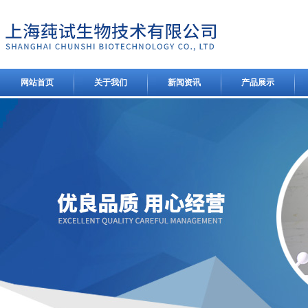
网站首页
关于我们
新闻资讯
产品展示