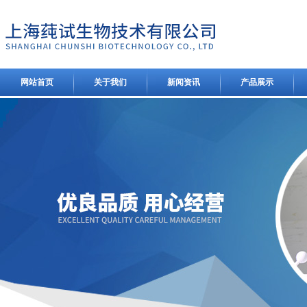
网站首页
关于我们
新闻资讯
产品展示