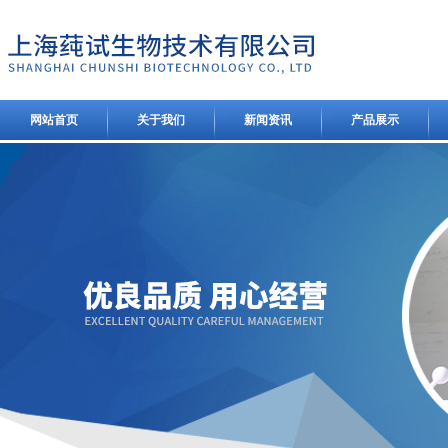
网站首页
关于我们
新闻资讯
产品展示