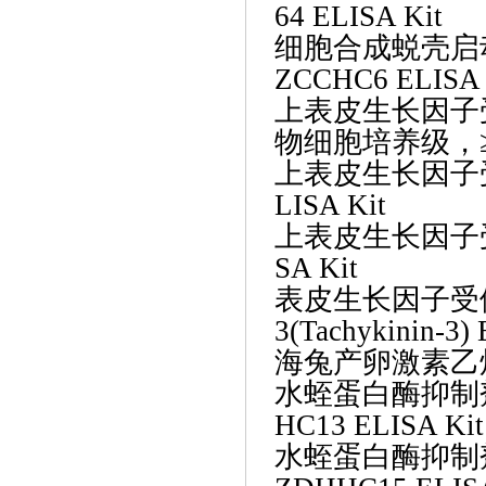
64 ELISA Kit
细胞合成蜕壳启
ZCCHC6 ELISA 
上表皮生长因子
物细胞培养级，≥96%
上表皮生长因子
LISA Kit
上表皮生长因子
SA Kit
表皮生长因子受
3(Tachykinin-3)
海兔产卵激素乙
水蛭蛋白酶抑制
HC13 ELISA Kit
水蛭蛋白酶抑制