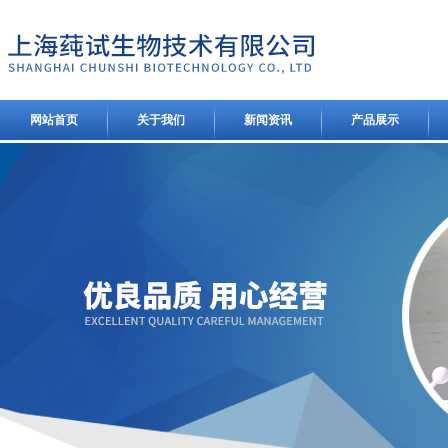
网站首页
关于我们
新闻资讯
产品展示