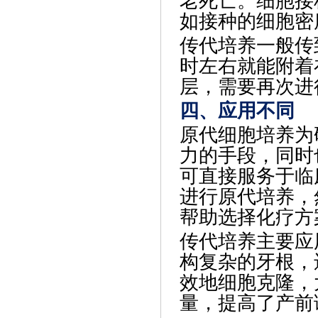
老死亡。细胞接
如接种的细胞密
传代培养一般传
时左右就能附着
层，需要再次进
四、应用不同
原代细胞培养为
力的手段，同时
可直接服务于临
进行原代培养，
帮助选择化疗方
传代培养主要应
构复杂的牙根，
效地细胞克隆，
量，提高了产前