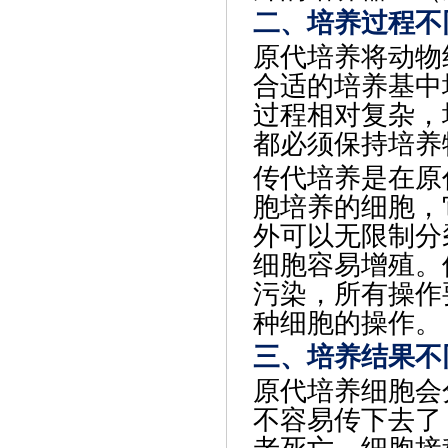
二、培养过程不
原代培养将动物
合适的培养基中
过程相对复杂，
都必须保持培养
传代培养是在原
胞培养的细胞，
外可以无限制分
细胞容易增殖。
污染，所有操作
种细胞的操作。
三、培养结果不
原代培养细胞会
不容易传下去了