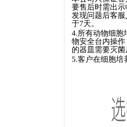
要售后时需出示
发现问题后客服
于7天。
4.所有动物细
物安全台内操作
的器皿需要灭菌
5.客户在细胞