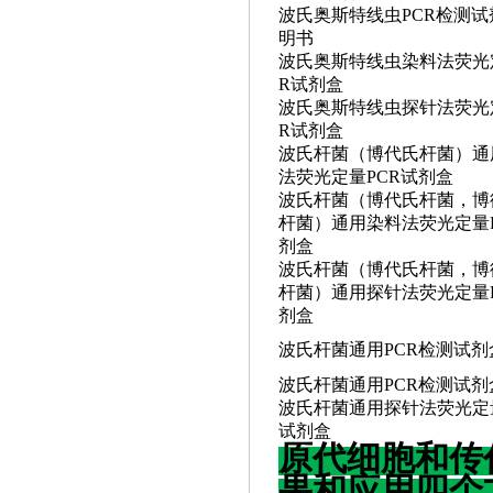
波氏奥斯特线虫
PCR检测
明书
波氏奥斯特线虫染料法荧光
R试剂盒
波氏奥斯特线虫探针法荧光
R试剂盒
波氏杆菌（博代氏杆菌）通
法荧光定量
PCR试剂盒
波氏杆菌（博代氏杆菌，博
杆菌）通用染料法荧光定量
剂盒
波氏杆菌（博代氏杆菌，博
杆菌）通用探针法荧光定量
剂盒
波氏杆菌通用
PCR检测试剂
波氏杆菌通用
PCR检测试
波氏杆菌通用探针法荧光定
试剂盒
原代细胞和传
果和应用四个