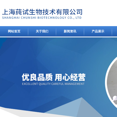
网站首页
关于我们
新闻资讯
产品展示