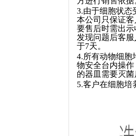
方进行销售依据
3.由于细胞状
本公司只保证客
要售后时需出示
发现问题后客服
于7天。
4.所有动物细
物安全台内操作
的器皿需要灭菌
5.客户在细胞