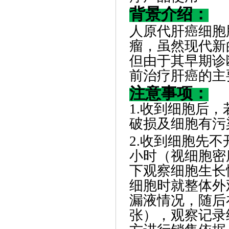
背景介绍：
人原代肝癌细胞
瘤，虽然现代新
但由于其早期诊
前治疗肝癌的主
注意事项：
1.收到细胞后
破损及细胞有污
2.收到细胞先不
小时（视细胞密
下观察细胞生长
细胞时就整体外
漏液情况，随后在
张），观察记录