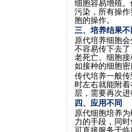
细胞容易增殖。
污染，所有操作
胞的操作。
三、培养结果不
原代培养细胞会
不容易传下去了
老死亡。细胞接
如接种的细胞密
传代培养一般传
时左右就能附着
层，需要再次进
四、应用不同
原代细胞培养为
力的手段，同时
可直接服务于临