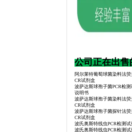
公司正在出售
阿尔莱特葡萄球菌染料法荧
CR试剂盒
波萨达斯球孢子菌
PCR检
说明书
波萨达斯球孢子菌染料法荧
CR试剂盒
波萨达斯球孢子菌探针法荧
CR试剂盒
波氏奥斯特线虫
PCR检测
波氏奥斯特线虫
PCR检测