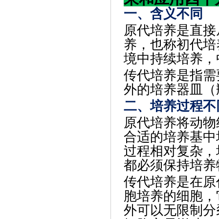
一、含义不同
原代培养是直接
养，也称初代培
境中持续培养，
传代培养是指需
外的培养器皿（
二、培养过程不
原代培养将动物
合适的培养基中
过程相对复杂，
都必须保持培养
传代培养是在原
胞培养的细胞，
外可以无限制分