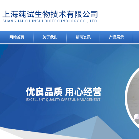
网站首页
关于我们
新闻资讯
产品展示