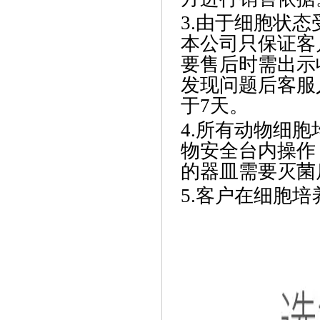
3.由于细胞状
本公司只保证客
要售后时需出示
发现问题后客服
于7天。
4.所有动物细
物安全台内操作
的器皿需要灭菌
5.客户在细胞