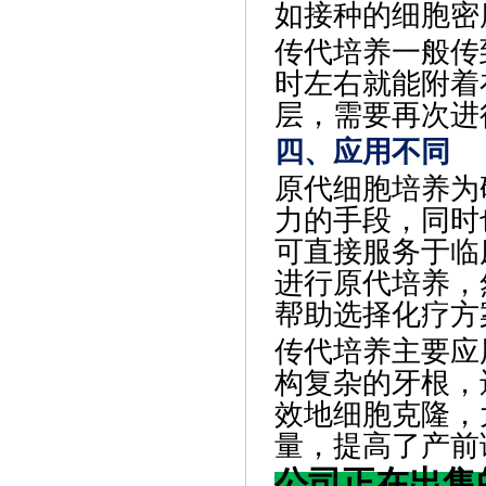
如接种的细胞密
传代培养一般传
时左右就能附着
层，需要再次进
四、应用不同
原代细胞培养为
力的手段，同时
可直接服务于临
进行原代培养，
帮助选择化疗方
传代培养主要应
构复杂的牙根，
效地细胞克隆，
量，提高了产前
公司正在出售