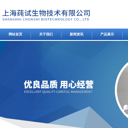
网站首页
关于我们
新闻资讯
产品展示