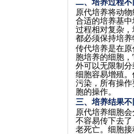
二、培养过程不
原代培养将动物
合适的培养基中
过程相对复杂，
都必须保持培养
传代培养是在原
胞培养的细胞，
外可以无限制分
细胞容易增殖。
污染，所有操作
胞的操作。
三、培养结果不
原代培养细胞会
不容易传下去了
老死亡。细胞接