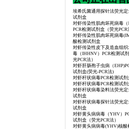
埃希氏菌通用探针法荧光定
试剂盒
对虾传染性肌肉坏死病毒（
PCR检测试剂盒（荧光PCR
对虾传染性肌肉坏死病毒
(
酸检测试剂盒
对虾传染性皮下及造血组织
毒（
IHHNV）PCR检测试
光PCR法）
对虾肝肠孢子虫病（
EHP)
试剂盒(荧光-PCR法)
对虾杆状病毒
PCR检测试剂
对虾杆状病毒
PCR检测试
对虾杆状病毒染料法荧光定
试剂盒
对虾杆状病毒探针法荧光定
试剂盒
对虾黄头病病毒（
YHV）P
试剂盒（荧光PCR法）
对虾黄头病病毒
(YHV)核