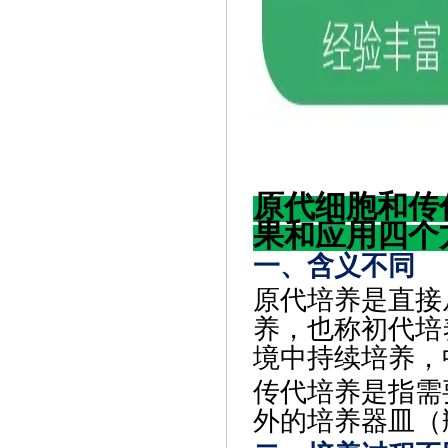
原代细胞和传
果和应用四个
一、含义不同
原代培养是直接
养，也称初代培
境中持续培养，
传代培养是指需
外的培养器皿（