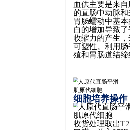
血供主要是来自
的直肠中动脉和
胃肠蠕动中基本
白的增加导致了
收缩力的产生，
可塑性。利用肠
殖和胃肠道结缔
细胞培养操作
收货处理
取出T