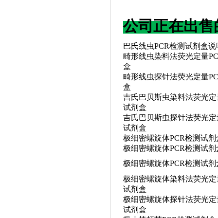
公司正在出售
巴氏线虫
PCR检测试剂盒说
畸形线虫染料法荧光定量
P
盒
畸形线虫探针法荧光定量
P
盒
吉氏巴贝斯虫染料法荧光定
试剂盒
吉氏巴贝斯虫探针法荧光定
试剂盒
极细密螺旋体
PCR检测试剂
极细密螺旋体
PCR检测试剂
极细密螺旋体
PCR检测试
极细密螺旋体染料法荧光定
试剂盒
极细密螺旋体探针法荧光定
试剂盒