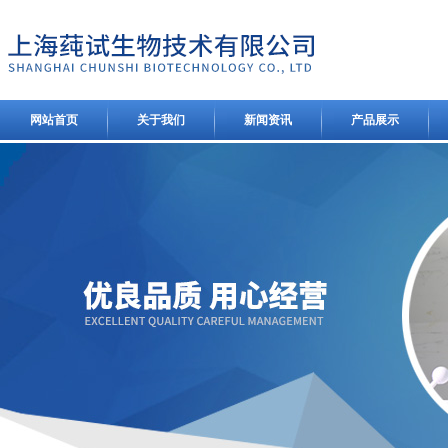
网站首页
关于我们
新闻资讯
产品展示