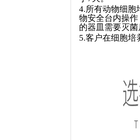
4.所有动物细
物安全台内操作
的器皿需要灭菌
5.客户在细胞