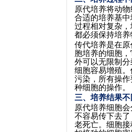
原代培养将动物
合适的培养基中
过程相对复杂，
都必须保持培养
传代培养是在原
胞培养的细胞，
外可以无限制分
细胞容易增殖。
污染，所有操作
种细胞的操作。
三、培养结果不
原代培养细胞会
不容易传下去了
老死亡。细胞接