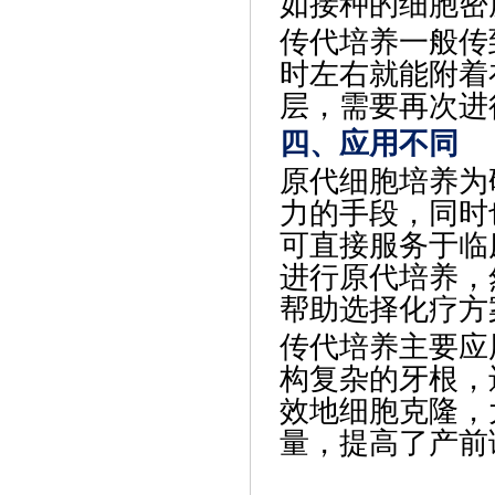
如接种的细胞密
传代培养一般传
时左右就能附着
层，需要再次进
四、应用不同
原代细胞培养为
力的手段，同时
可直接服务于临
进行原代培养，
帮助选择化疗方
传代培养主要应
构复杂的牙根，
效地细胞克隆，
量，提高了产前