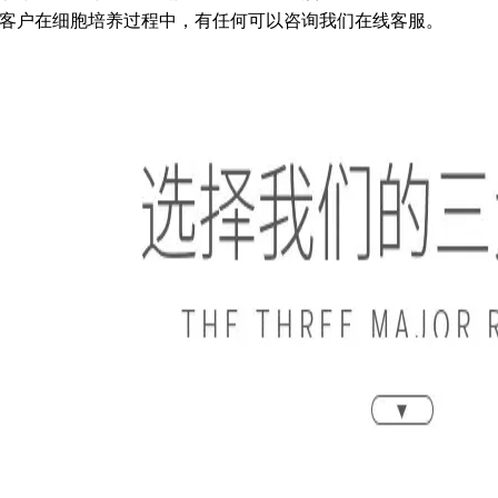
5.客户在细胞培养过程中，有任何可以咨询我们在线客服。