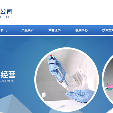
闻资讯
产品展示
荣誉证书
视频中心
技术文