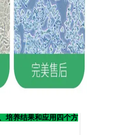
、培养结果和应用四个方