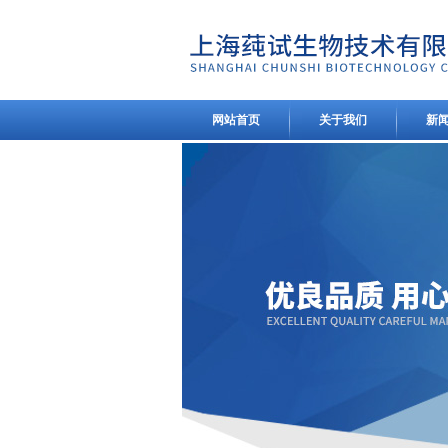
网站首页
关于我们
新