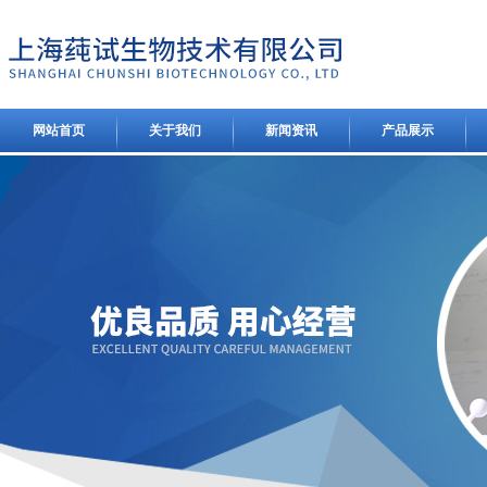
网站首页
关于我们
新闻资讯
产品展示