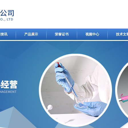
闻资讯
产品展示
荣誉证书
视频中心
技术文