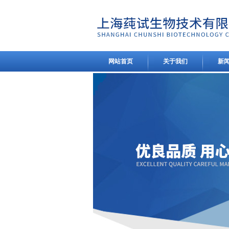
网站首页
关于我们
新