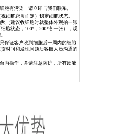
及细胞有污染，请立即与我们联系。
时（视细胞密度而定）稳定细胞状态。
拍照（建议收细胞时就整体外观拍一张
状态，100*，200*各一张），观
据。
司只保证客户收到细胞后一周内的细胞
收货时间和发现问题后客服人员沟通的
全台内操作，并请注意防护，所有废液