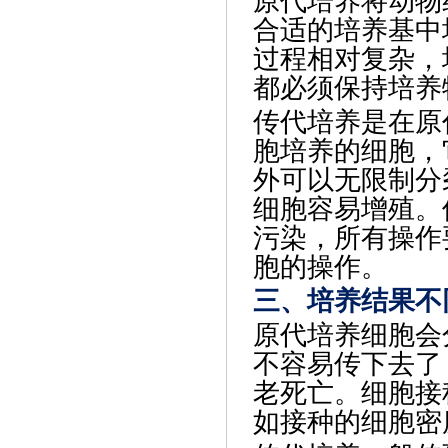
原代培养将动物
合适的培养基中
过程相对复杂，
都必须保持培养
传代培养是在原
胞培养的细胞，
外可以无限制分
细胞容易增殖。
污染，所有操作
胞的操作。
三、培养结果不
原代培养细胞会
不容易传下去了
老死亡。细胞接
如接种的细胞密