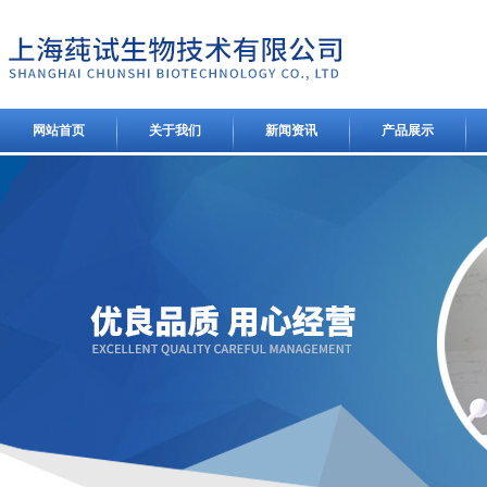
网站首页
关于我们
新闻资讯
产品展示