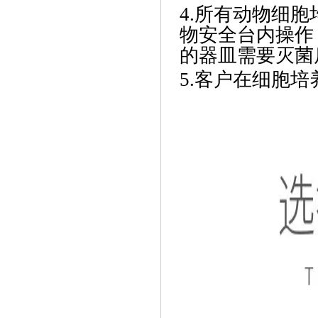
4.所有动物细
物安全台内操作
的器皿需要灭菌
5.客户在细胞