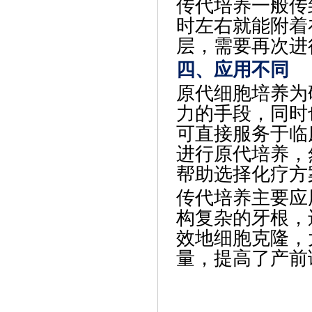
传代培养一般传
时左右就能附着
层，需要再次进
四、应用不同
原代细胞培养为
力的手段，同时
可直接服务于临
进行原代培养，
帮助选择化疗方
传代培养主要应
构复杂的牙根，
效地细胞克隆，
量，提高了产前