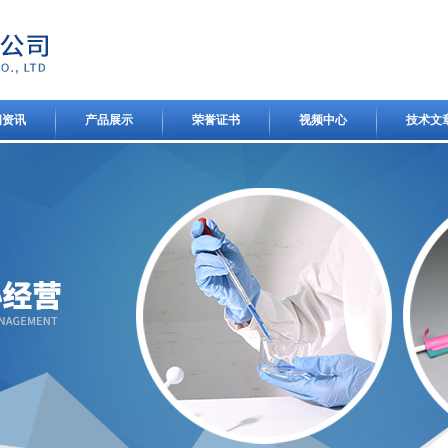
闻资讯
产品展示
荣誉证书
视频中心
技术文