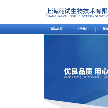
网站首页
关于我们
新