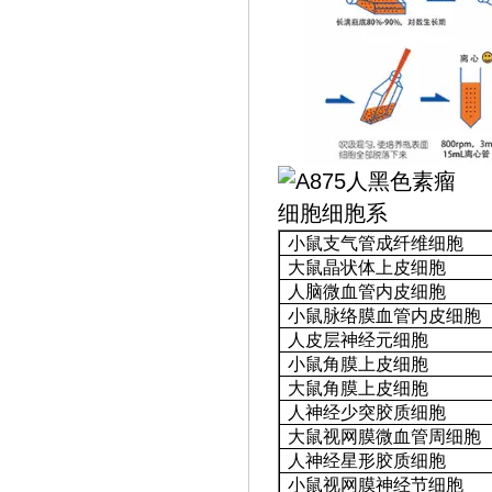
小鼠支气管成纤维细胞
大鼠晶状体上皮细胞
人脑微血管内皮细胞
小鼠脉络膜血管内皮细胞
人皮层神经元细胞
小鼠角膜上皮细胞
大鼠角膜上皮细胞
人神经少突胶质细胞
大鼠视网膜微血管周细胞
人神经星形胶质细胞
小鼠视网膜神经节细胞