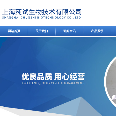
网站首页
关于我们
新闻资讯
产品展示