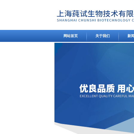
网站首页
关于我们
新