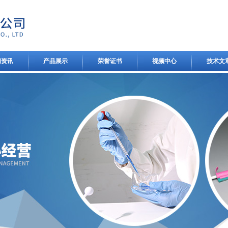
闻资讯
产品展示
荣誉证书
视频中心
技术文