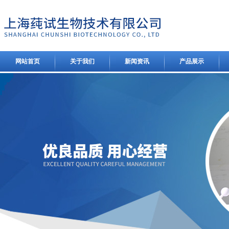
网站首页
关于我们
新闻资讯
产品展示