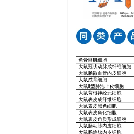
兔骨骼肌细胞
大鼠冠状动脉成纤维细胞
大鼠肠微血管内皮细胞
大鼠成骨细胞
大鼠
Ⅱ型肺泡上皮细胞
大鼠背根神经元细胞
大鼠表皮成纤维细胞
大鼠表皮黑色细胞
大鼠表皮角化细胞
大鼠表皮角质形成细胞
大鼠肠动脉内皮细胞
大鼠肠静脉内皮细胞