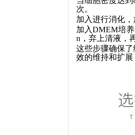
当细胞密度达到
次。
加入进行消化，
加入
DMEM培养
n，弃上清液，
这些步骤确保了
效的维持和扩展