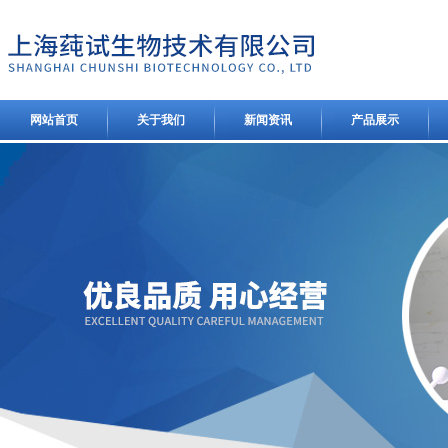
网站首页
关于我们
新闻资讯
产品展示