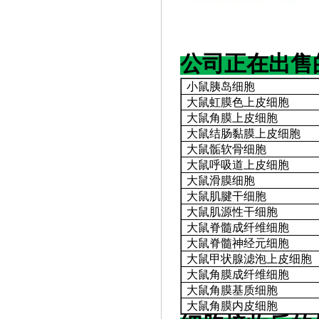
公司正在出售
小鼠胰岛细胞
大鼠虹膜色上皮细胞
大鼠角膜上皮细胞
大鼠结肠黏膜上皮细胞
大鼠骺软骨细胞
大鼠呼吸道上皮细胞
大鼠滑膜细胞
大鼠肌腱干细胞
大鼠肌源性干细胞
大鼠脊髓成纤维细胞
大鼠脊髓神经元细胞
大鼠甲状腺滤泡上皮细胞
大鼠角膜成纤维细胞
大鼠角膜基质细胞
大鼠角膜内皮细胞