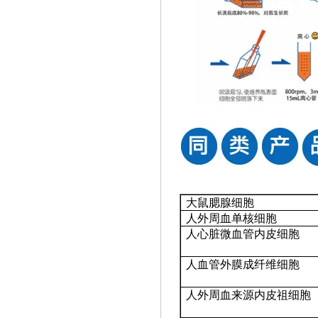
大鼠腮腺细胞
人外周血单核细胞
人心脏微血管内皮细胞
人血管外膜成纤维细胞
人外周血来源内皮祖细胞