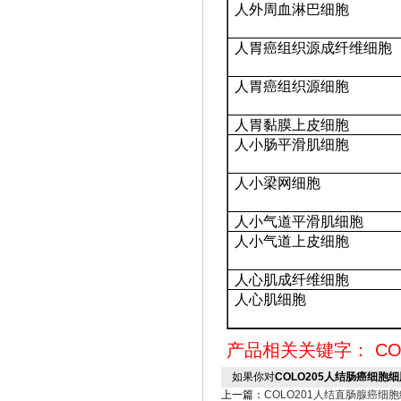
人外周血淋巴细胞
人胃癌组织源成纤维细胞
人胃癌组织源细胞
人胃黏膜上皮细胞
人小肠平滑肌细胞
人小梁网细胞
人小气道平滑肌细胞
人小气道上皮细胞
人心肌成纤维细胞
人心肌细胞
产品相关关键字：
CO
如果你对
COLO205人结肠癌细胞
上一篇：
COLO201人结直肠腺癌细