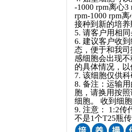
-1000 rpm离
rpm-1000 
接种到新的培养
5. 请客户用
6. 建议客户
态，便于和我司
感细胞会出现不
的具体情况，以
7. 该细胞仅供
8. 备注：运输
胞，请换用按照
细胞。 收到细胞
9. 注意： 1:
不是1个T25瓶传