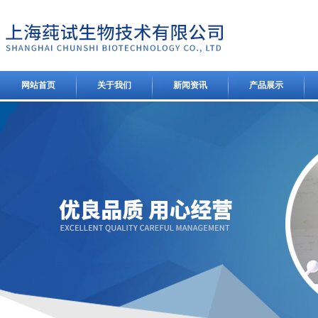
网站首页
关于我们
新闻资讯
产品展示