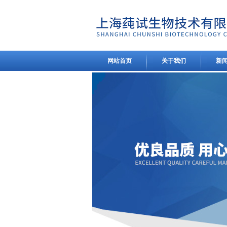
网站首页
关于我们
新