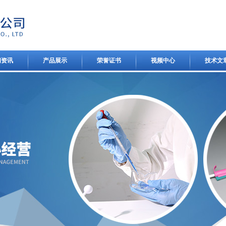
闻资讯
产品展示
荣誉证书
视频中心
技术文