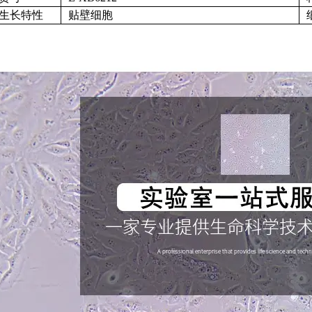
生长特性
贴壁细胞