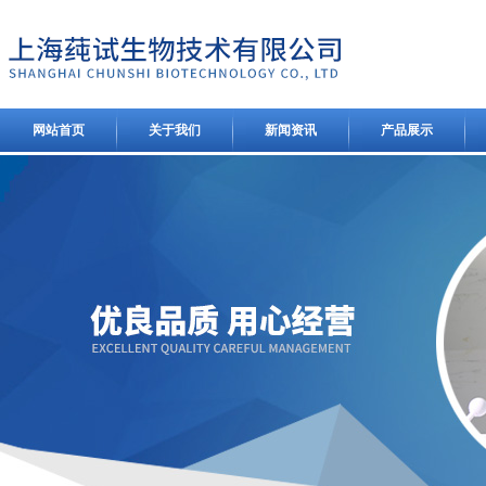
网站首页
关于我们
新闻资讯
产品展示