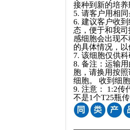
接种到新的培养
5. 请客户用
6. 建议客户
态，便于和我司
感细胞会出现不
的具体情况，以
7. 该细胞仅供
8. 备注：运输
胞，请换用按照
细胞。 收到细胞
9. 注意： 1:
不是1个T25瓶传