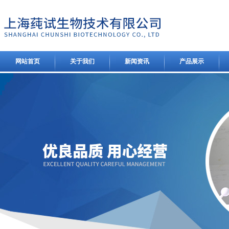
网站首页
关于我们
新闻资讯
产品展示