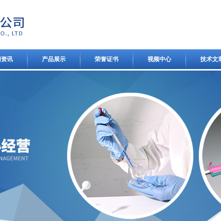
闻资讯
产品展示
荣誉证书
视频中心
技术文