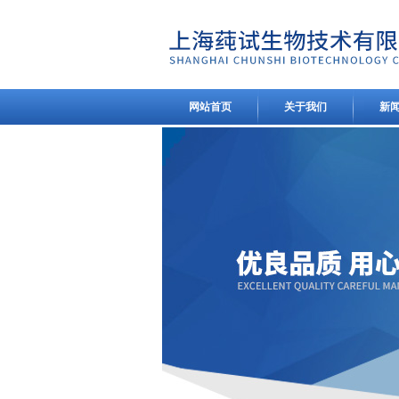
网站首页
关于我们
新