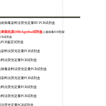
脑炎病毒染料法荧光定量
RT-PCR试剂盒
炎表面抗原
(HBsAg)elisa试剂盒
人腺病毒
D30型探
CR试剂盒
法
PCR鉴定试剂盒
虫染料法荧光定量
PCR试剂盒
染料法荧光定量
PCR试剂盒
炎病毒染料法荧光定量
PCR试剂盒
用染料法荧光定量
PCR试剂盒
染料法荧光定量
PCR试剂盒
染料法荧光定量
PCR试剂盒
料法荧光定量
PCR试剂盒