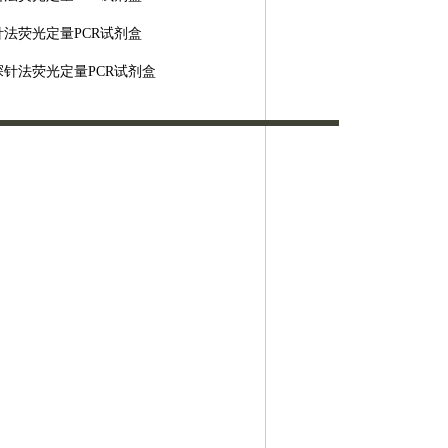
针法荧光定量
PCR试剂盒
探针法荧光定量
PCR试剂盒