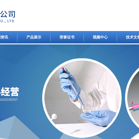
闻资讯
产品展示
荣誉证书
视频中心
技术文