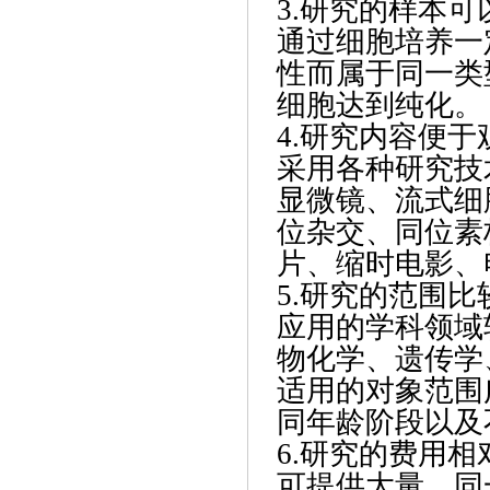
3.研究的样本
通过细胞培养一
性而属于同一类
细胞达到纯化。
4.研究内容便
采用各种研究技
显微镜、流式细
位杂交、同位素
片、缩时电影、
5.研究的范围比
应用的学科领域
物化学、遗传学
适用的对象范围
同年龄阶段以及
6.研究的费用相
可提供大量、同