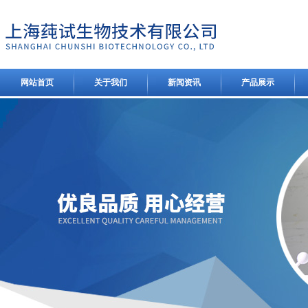
网站首页
关于我们
新闻资讯
产品展示