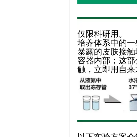
仅限科研用。
培养体系中的一
暴露的皮肤接触
容器内部；这部
触，立即用自来
以下实验方案介