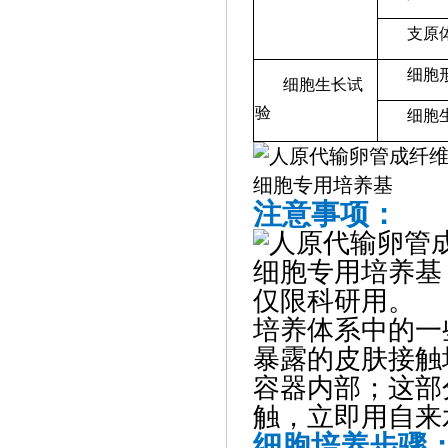
支原
细胞
细胞生长试
验
细胞
注意事项：
仅限科研用。
培养体系中的一
暴露的皮肤接触
容器内部；这部
触，立即用自来
细胞培养步骤