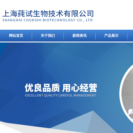
网站首页
关于我们
新闻资讯
产品展示