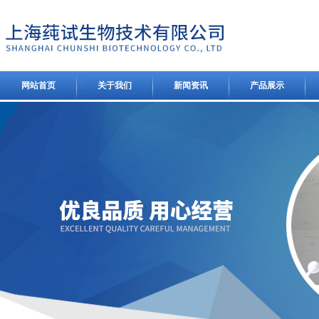
网站首页
关于我们
新闻资讯
产品展示