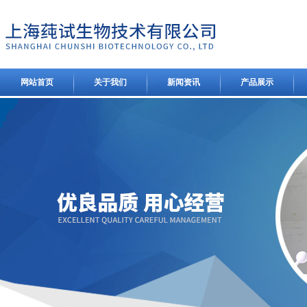
网站首页
关于我们
新闻资讯
产品展示