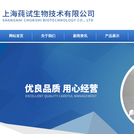
网站首页
关于我们
新闻资讯
产品展示