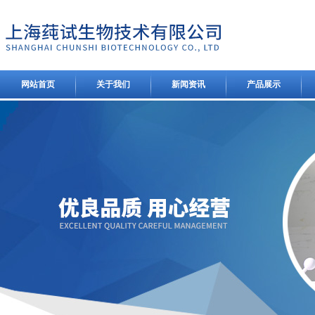
网站首页
关于我们
新闻资讯
产品展示