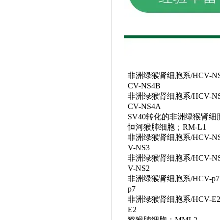
非洲绿猴肾细胞系
/HCV-N
CV-NS4B
非洲绿猴肾细胞系
/HCV-N
CV-NS4A
SV40转化的非洲绿猴肾细胞
恒河猴肺细胞；
RM-L1
非洲绿猴肾细胞系
/HCV-N
V-NS3
非洲绿猴肾细胞系
/HCV-N
V-NS2
非洲绿猴肾细胞系
/HCV-p
p7
非洲绿猴肾细胞系
/HCV-E
E2
猕猴肺细胞；
MML2