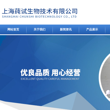
网站首页
关于我们
新闻资讯
产品展示