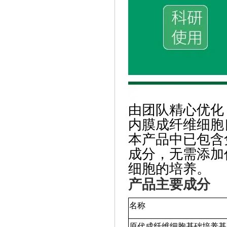
由团队精心优化
内膜成纤维细胞
本产品中已包含
成分，无需添加
细胞的培养。
产品主要成分
名称
原代成纤维细胞基础培养基