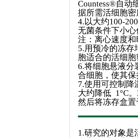
Countess
据所需活细胞密
4.以大约100-
无菌条件下小心
注：离心速度和
5.用预冷的冻
胞适合的活细胞
6.将细胞悬液
合细胞，使其保
7.使用可控制
大约降低 1°
然后将冻存盒置于
1.研究的对象是