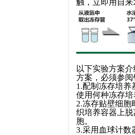
触，立即用自来
以下实验方案介
方案，必须参阅
1.配制冻存培养
使用何种冻存培
2.冻存贴壁细
织培养容器上脱
胞。
3.采用血球计