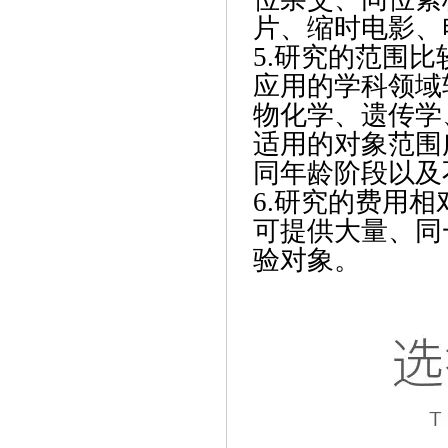
片、缩时电影、
5.研究的范围比
应用的学科领域
物化学、遗传学
适用的对象范围
同年龄阶段以及
6.研究的费用相
可提供大量、同
验对象。