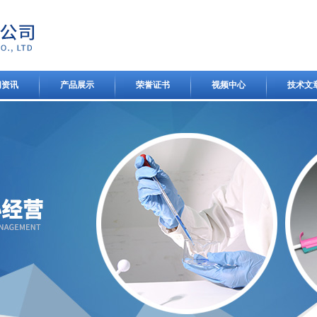
闻资讯
产品展示
荣誉证书
视频中心
技术文