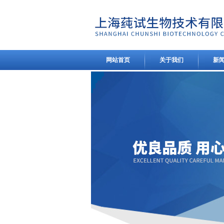
网站首页
关于我们
新