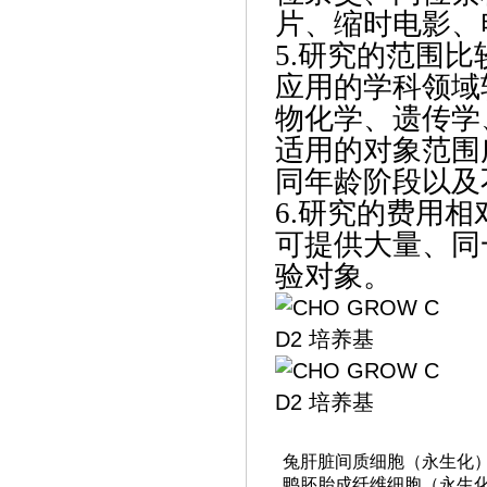
片、缩时电影、
5.研究的范围比
应用的学科领域
物化学、遗传学
适用的对象范围
同年龄阶段以及
6.研究的费用相
可提供大量、同
验对象。
兔肝脏间质细胞（永生化
鸭胚胎成纤维细胞（永生