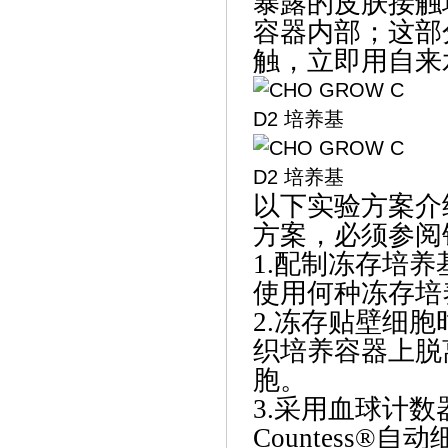
暴露的皮肤接触
容器内部；这部
触，立即用自来
以下实验方案介
方案，必须参阅
1.配制冻存培养
使用何种冻存培
2.冻存贴壁细
织培养容器上脱
胞。
3.采用血球计
Countess