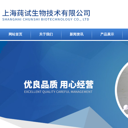
网站首页
关于我们
新闻资讯
产品展示