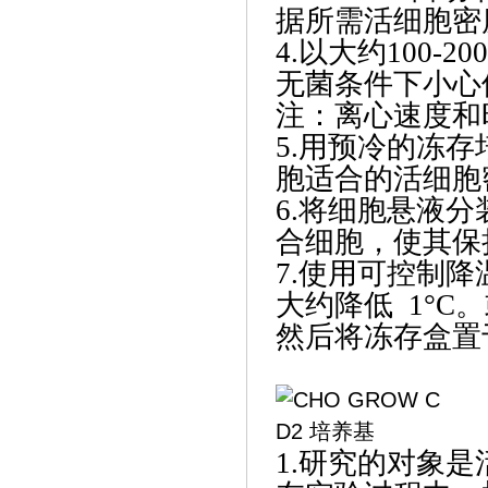
据所需活细胞密
4.以大约100-
无菌条件下小心
注：离心速度和
5.用预冷的冻
胞适合的活细胞
6.将细胞悬液
合细胞，使其保
7.使用可控制
大约降低 1°
然后将冻存盒置于
1.研究的对象是