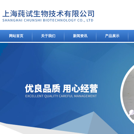
网站首页
关于我们
新闻资讯
产品展示