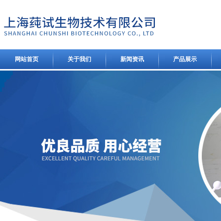
网站首页
关于我们
新闻资讯
产品展示