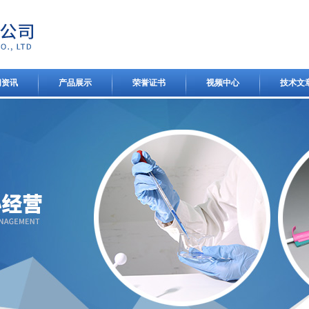
闻资讯
产品展示
荣誉证书
视频中心
技术文