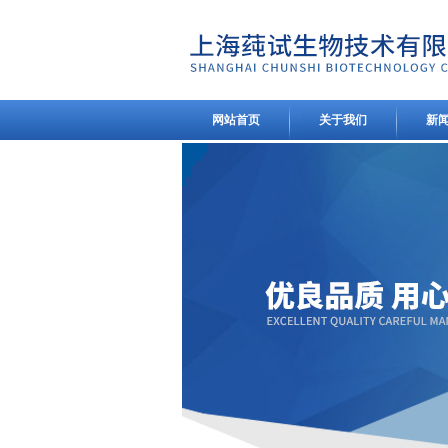
网站首页
关于我们
新