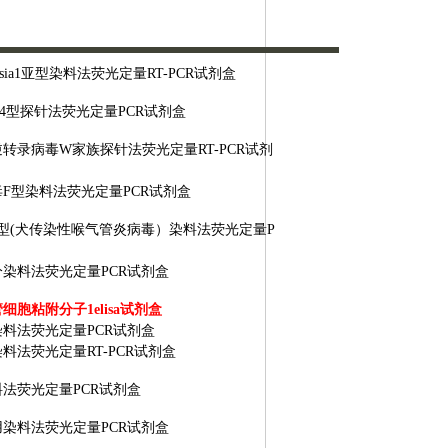
sia1亚型染料法荧光定量RT-PCR试剂盒
04型探针法荧光定量PCR试剂盒
逆转录病毒
W家族探针法荧光定量RT-PCR试剂
毒
F型染料法荧光定量PCR试剂盒
2型(犬传染性喉气管炎病毒）染料法荧光定量P
分染料法荧光定量
PCR试剂盒
管细胞粘附分子
1elisa试剂盒
染料法荧光定量
PCR试剂盒
染料法荧光定量
RT-PCR试剂盒
料法荧光定量
PCR试剂盒
用染料法荧光定量
PCR试剂盒