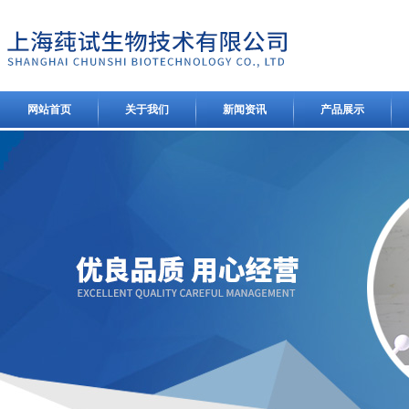
网站首页
关于我们
新闻资讯
产品展示