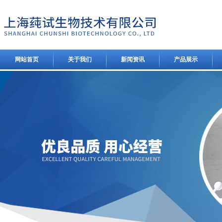
网站首页
关于我们
新闻资讯
产品展示