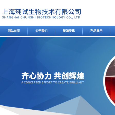
网站首页
关于我们
新闻资讯
产品展示