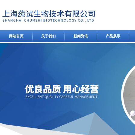
网站首页
关于我们
新闻资讯
产品展示