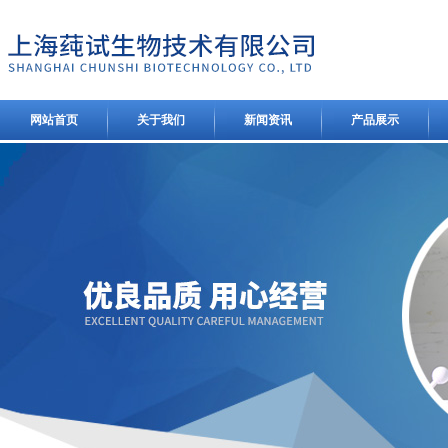
网站首页
关于我们
新闻资讯
产品展示