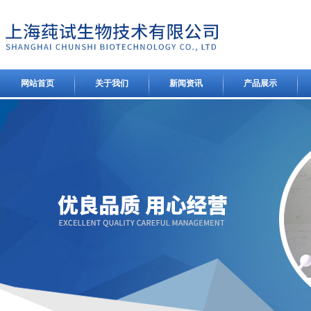
网站首页
关于我们
新闻资讯
产品展示