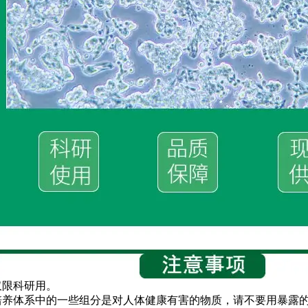
仅限科研用。
培养体系中的一些组分是对人体健康有害的物质，请不要用暴露