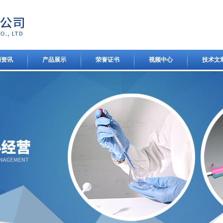
闻资讯
产品展示
荣誉证书
视频中心
技术文