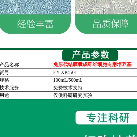
兔原代结膜囊成纤维细胞专用培养基
产品名称
货号
EY-XP4501
规格
100mL/500mL
技术服务
免费技术支持
用途
仅供科研研究实验