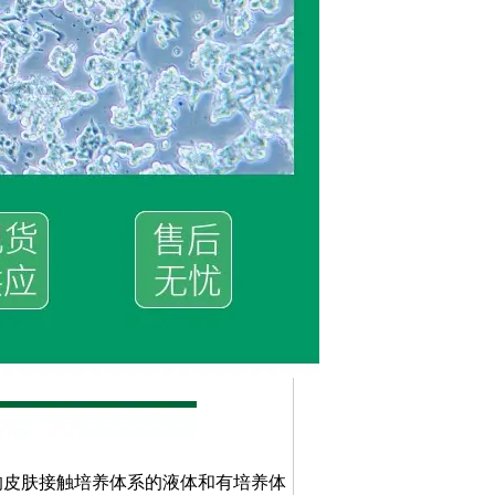
的皮肤接触培养体系的液体和有培养体