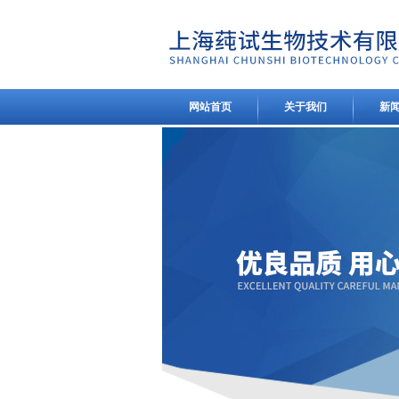
网站首页
关于我们
新