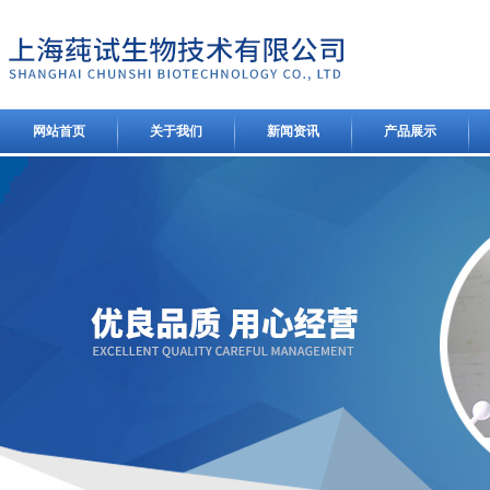
网站首页
关于我们
新闻资讯
产品展示