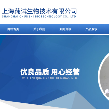
网站首页
关于我们
新闻资讯
产品展示