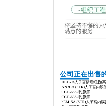
公司正在出售
HCC-94人子宫鳞癌细胞(高
AN3CA (STR)人子宫内
CCD-65Sk乳腺癌
CCD-68Sk乳腺癌
hEM15A (STR)人子宫