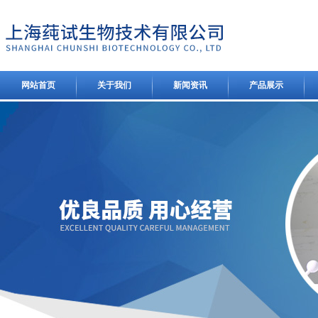
网站首页
关于我们
新闻资讯
产品展示