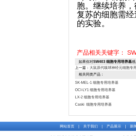
胞。继续培养，
复苏的细胞需经
的实验。
产品相关关键字：
SW
如果你对
SW403 细胞专用培养基
感
上一篇：
大鼠原代嗅球神经元细胞专
相关同类产品：
SK-MEL-1 细胞专用培养基
OCI-LY1 细胞专用培养基
LX-2 细胞专用培养基
Caski 细胞专用培养基
网站首页
|
关于我们
|
产品展示
|
新