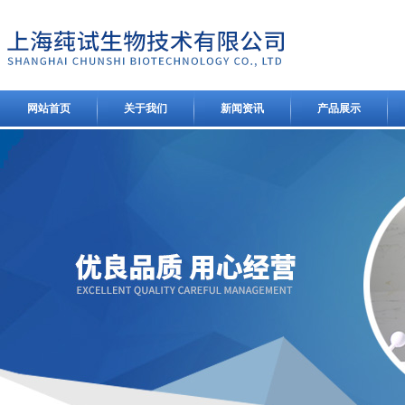
网站首页
关于我们
新闻资讯
产品展示