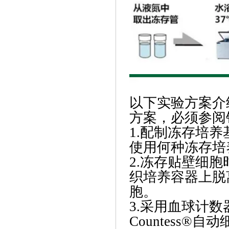
以下实验方案介
方案，必须参阅
1.配制冻存培养
使用何种冻存培
2.冻存贴壁细
织培养容器上脱
胞。
3.采用血球计
Countess