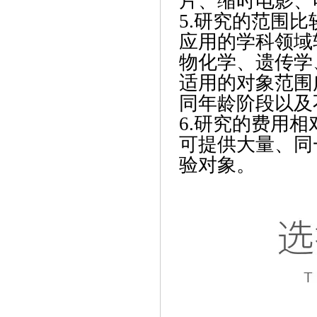
片、缩时电影、
5.研究的范围比
应用的学科领域
物化学、遗传学
适用的对象范围
同年龄阶段以及
6.研究的费用相
可提供大量、同
验对象。