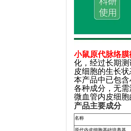
小鼠原代脉络膜
化，经过长期测
皮细胞的生长状
本产品中已包含
各种成分，无需
微血管内皮细胞
产品主要成分
名称
原代内皮细胞基础培养基