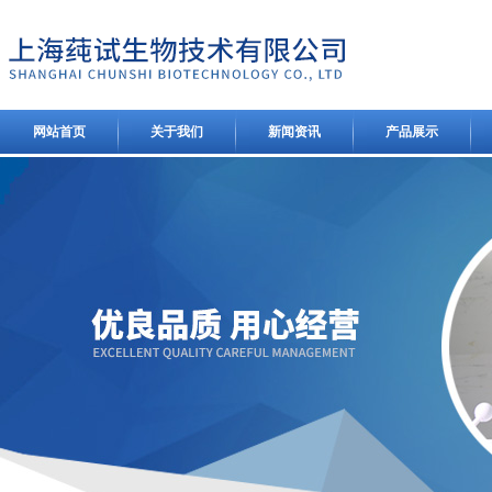
网站首页
关于我们
新闻资讯
产品展示